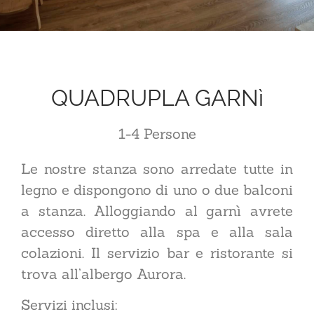
QUADRUPLA GARNì
1-4 Persone
Le nostre stanza sono arredate tutte in
legno e dispongono di uno o due balconi
a stanza. Alloggiando al garnì avrete
accesso diretto alla spa e alla sala
colazioni. Il servizio bar e ristorante si
trova all’albergo Aurora.
Servizi inclusi: