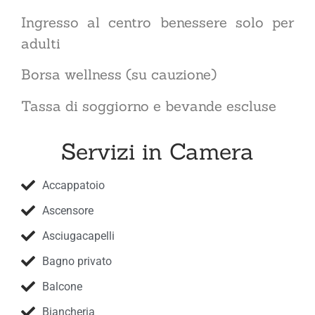
Ingresso al centro benessere solo per
adulti
Borsa wellness (su cauzione)
Tassa di soggiorno e bevande escluse
Servizi in Camera
Accappatoio
Ascensore
Asciugacapelli
Bagno privato
Balcone
Biancheria