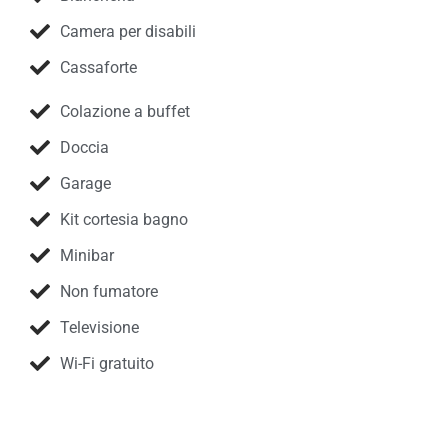
Camera per disabili
Cassaforte
Colazione a buffet
Doccia
Garage
Kit cortesia bagno
Minibar
Non fumatore
Televisione
Wi-Fi gratuito