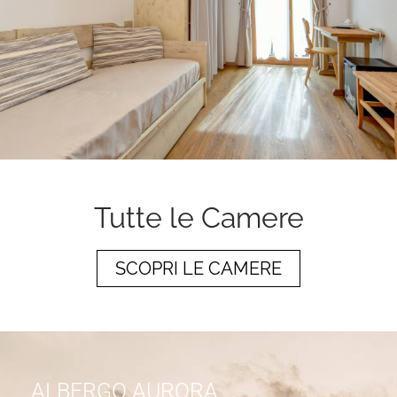
Tutte le Camere
SCOPRI LE CAMERE
ALBERGO AURORA