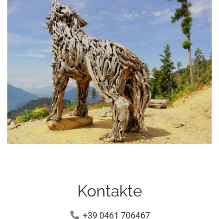
Kontakte
+39 0461 706467