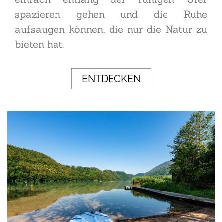
spazieren gehen und die Ruhe
aufsaugen können, die nur die Natur zu
bieten hat.
ENTDECKEN