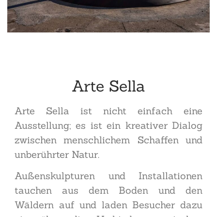
Arte Sella
Arte Sella ist nicht einfach eine
Ausstellung; es ist ein kreativer Dialog
zwischen menschlichem Schaffen und
unberührter Natur.
Außenskulpturen und Installationen
tauchen aus dem Boden und den
Wäldern auf und laden Besucher dazu