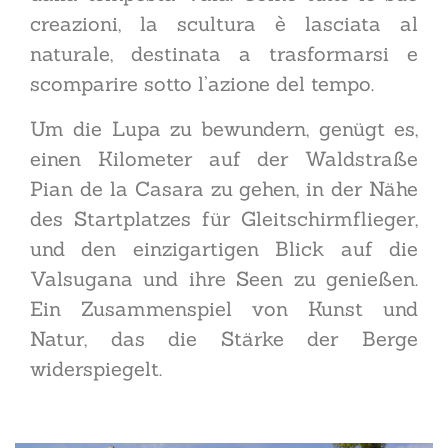
creazioni, la scultura è lasciata al
naturale, destinata a trasformarsi e
scomparire sotto l’azione del tempo.
Um die Lupa zu bewundern, genügt es,
einen Kilometer auf der Waldstraße
Pian de la Casara zu gehen, in der Nähe
des Startplatzes für Gleitschirmflieger,
und den einzigartigen Blick auf die
Valsugana und ihre Seen zu genießen.
Ein Zusammenspiel von Kunst und
Natur, das die Stärke der Berge
widerspiegelt.