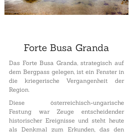
Forte Busa Granda
Das Forte Busa Granda, strategisch auf
dem Bergpass gelegen, ist ein Fenster in
die kriegerische Vergangenheit der
Region.
Diese österreichisch-ungarische
Festung war Zeuge entscheidender
historischer Ereignisse und steht heute
als Denkmal zum Erkunden, das den