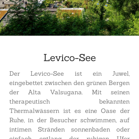
Levico-See
Der Levico-See ist ein Juwel,
eingebettet zwischen den grünen Bergen
der Alta Valsugana. Mit seinen
therapeutisch bekannten
Thermalwässern ist es eine Oase der
Ruhe, in der Besucher schwimmen, auf
intimen Stränden sonnenbaden oder
einfach entlang der ruhigen Ufer