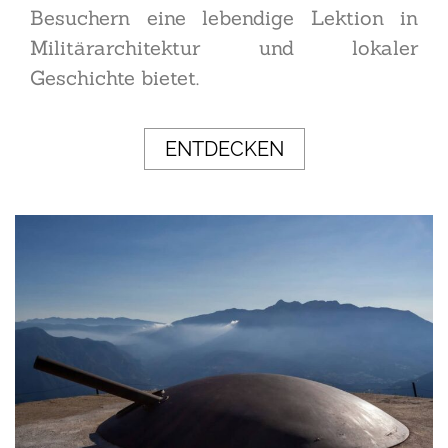
Besuchern eine lebendige Lektion in
Militärarchitektur und lokaler
Geschichte bietet.
ENTDECKEN