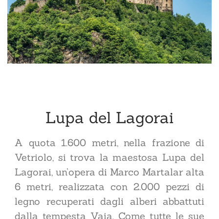
Lupa del Lagorai
A quota 1.600 metri, nella frazione di
Vetriolo, si trova la maestosa Lupa del
Lagorai, un’opera di Marco Martalar alta
6 metri, realizzata con 2.000 pezzi di
legno recuperati dagli alberi abbattuti
dalla tempesta Vaia. Come tutte le sue