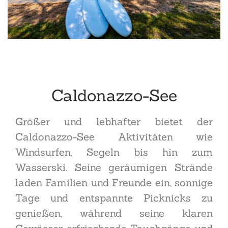
Caldonazzo-See
Größer und lebhafter bietet der
Caldonazzo-See Aktivitäten wie
Windsurfen, Segeln bis hin zum
Wasserski. Seine geräumigen Strände
laden Familien und Freunde ein, sonnige
Tage und entspannte Picknicks zu
genießen, während seine klaren