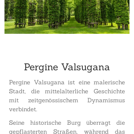
Pergine Valsugana
Pergine Valsugana ist eine malerische
Stadt, die mittelalterliche Geschichte
mit zeitgenössischem Dynamismus
verbindet.
Seine historische Burg überragt die
gepflasterten Straßen, während das