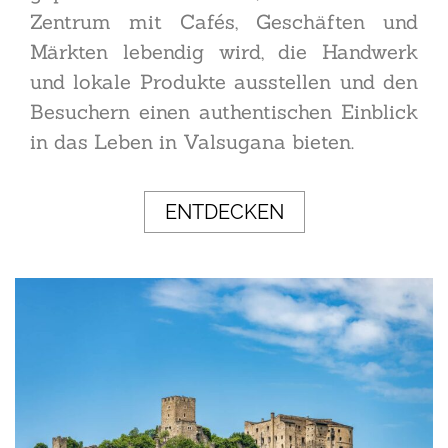
Zentrum mit Cafés, Geschäften und
Märkten lebendig wird, die Handwerk
und lokale Produkte ausstellen und den
Besuchern einen authentischen Einblick
in das Leben in Valsugana bieten.
ENTDECKEN