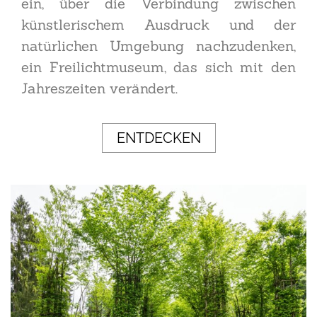
ein, über die Verbindung zwischen
künstlerischem Ausdruck und der
natürlichen Umgebung nachzudenken,
ein Freilichtmuseum, das sich mit den
Jahreszeiten verändert.
ENTDECKEN